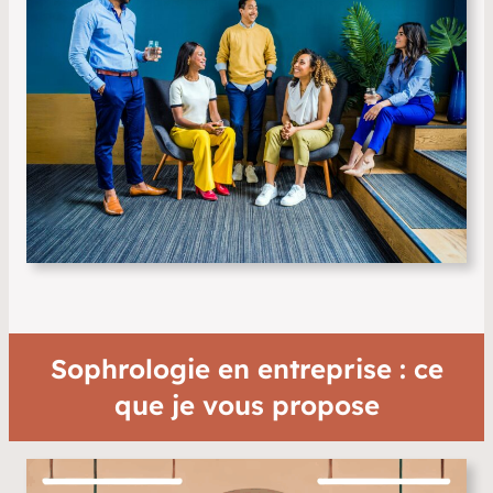
Sophrologie en entreprise : ce
que je vous propose