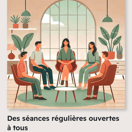
Des séances régulières ouvertes
à tous