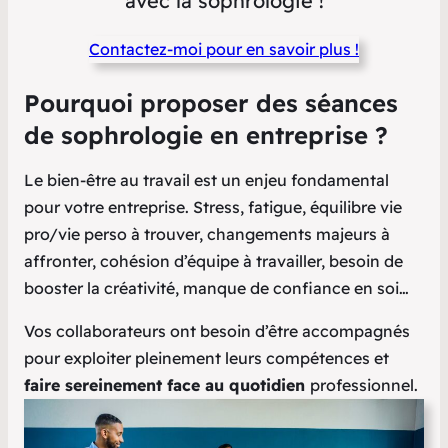
avec la sophrologie !
Contactez-moi pour en savoir plus !
Pourquoi proposer des séances
de sophrologie en entreprise ?
Le bien-être au travail est un enjeu fondamental
pour votre entreprise. Stress, fatigue, équilibre vie
pro/vie perso à trouver, changements majeurs à
affronter, cohésion d’équipe à travailler, besoin de
booster la créativité, manque de confiance en soi…
Vos collaborateurs ont besoin d’être accompagnés
pour exploiter pleinement leurs compétences et
faire sereinement face au quotidien
professionnel.