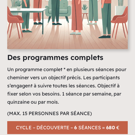
Des programmes complets
Un programme complet * en plusieurs séances pour
cheminer vers un objectif précis. Les participants
s’engagent à suivre toutes les séances. Objectif à
fixer selon vos besoins. 1 séance par semaine, par
quinzaine ou par mois.
(MAX. 15 PERSONNES PAR SÉANCE)
CYCLE – DÉCOUVERTE –
6
SÉANCES =
680
€