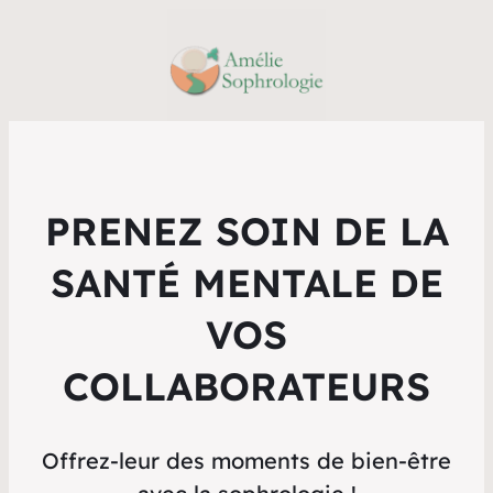
PRENEZ SOIN DE LA
SANTÉ MENTALE DE
VOS
COLLABORATEURS
Offrez-leur des moments de bien-être