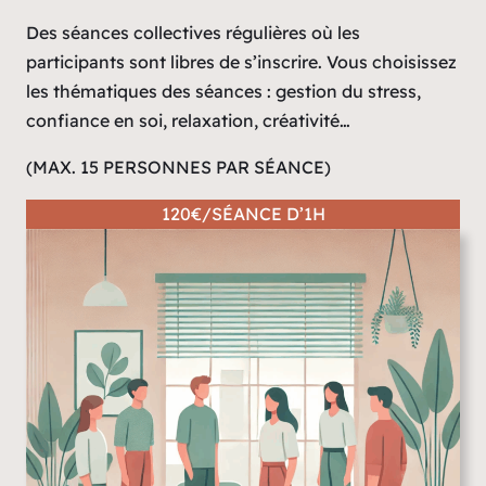
Des séances collectives régulières où les
participants sont libres de s’inscrire. Vous choisissez
les thématiques des séances : gestion du stress,
confiance en soi, relaxation, créativité…
(MAX. 15 PERSONNES PAR SÉANCE)
120€/SÉANCE D’1H