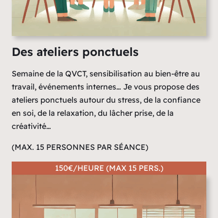
Des ateliers ponctuels
Semaine de la QVCT, sensibilisation au bien-être au
travail, événements internes… Je vous propose des
ateliers ponctuels autour du stress, de la confiance
en soi, de la relaxation, du lâcher prise, de la
créativité…
(MAX. 15 PERSONNES PAR SÉANCE)
150€/HEURE (MAX 15 PERS.)