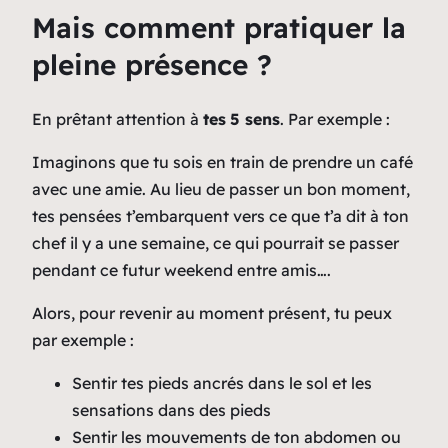
Mais comment pratiquer la
pleine présence ?
En prêtant attention à
tes
5 sens
. Par exemple :
Imaginons que tu sois en train de prendre un café
avec une amie. Au lieu de passer un bon moment,
tes pensées t’embarquent vers ce que t’a dit à ton
chef il y a une semaine, ce qui pourrait se passer
pendant ce futur weekend entre amis….
Alors, pour revenir au moment présent, tu peux
par exemple :
Sentir tes pieds ancrés dans le sol et les
sensations dans des pieds
Sentir les mouvements de ton abdomen ou