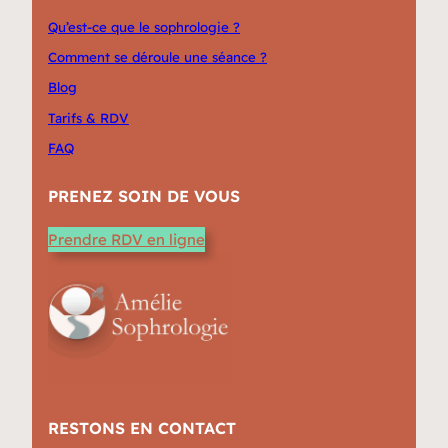
Qu’est-ce que le sophrologie ?
Comment se déroule une séance ?
Blog
Tarifs & RDV
FAQ
PRENEZ SOIN DE VOUS
Prendre RDV en ligne
RESTONS EN CONTACT