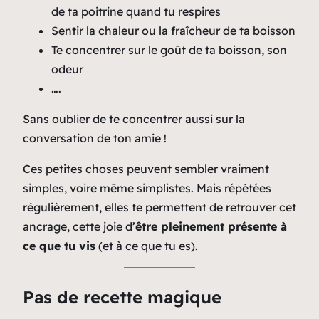
de ta poitrine quand tu respires
Sentir la chaleur ou la fraîcheur de ta boisson
Te concentrer sur le goût de ta boisson, son
odeur
….
Sans oublier de te concentrer aussi sur la
conversation de ton amie !
Ces petites choses peuvent sembler vraiment
simples, voire même simplistes. Mais répétées
régulièrement, elles te permettent de retrouver cet
ancrage, cette joie d’
être pleinement présente à
ce que tu vis
(et à ce que tu es).
Pas de recette magique