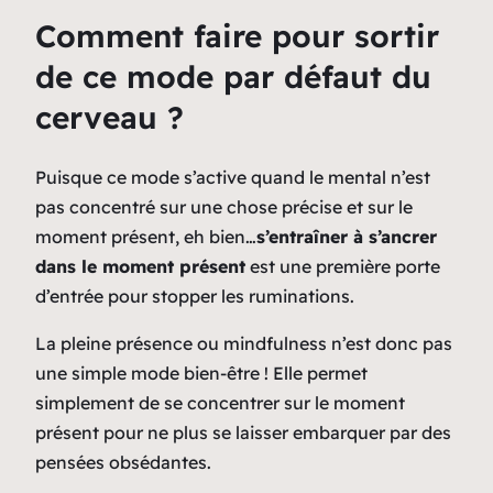
Comment faire pour sortir
de ce mode par défaut du
cerveau ?
Puisque ce mode s’active quand le mental n’est
pas concentré sur une chose précise et sur le
moment présent, eh bien…
s’entraîner à s’ancrer
dans le moment présent
est une première porte
d’entrée pour stopper les ruminations.
La pleine présence ou mindfulness n’est donc pas
une simple mode bien-être ! Elle permet
simplement de se concentrer sur le moment
présent pour ne plus se laisser embarquer par des
pensées obsédantes.