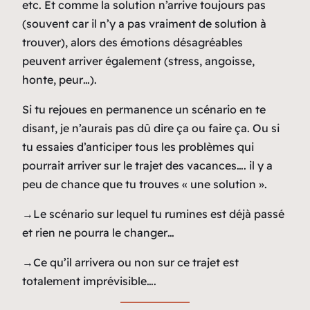
etc. Et comme la solution n’arrive toujours pas
(souvent car il n’y a pas vraiment de solution à
trouver), alors des émotions désagréables
peuvent arriver également (stress, angoisse,
honte, peur…).
Si tu rejoues en permanence un scénario en te
disant, je n’aurais pas dû dire ça ou faire ça. Ou si
tu essaies d’anticiper tous les problèmes qui
pourrait arriver sur le trajet des vacances…. il y a
peu de chance que tu trouves « une solution ».
→Le scénario sur lequel tu rumines est déjà passé
et rien ne pourra le changer…
→Ce qu’il arrivera ou non sur ce trajet est
totalement imprévisible….