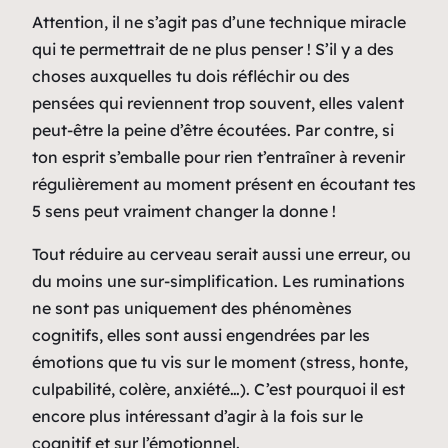
Attention, il ne s’agit pas d’une technique miracle
qui te permettrait de ne plus penser ! S’il y a des
choses auxquelles tu dois réfléchir ou des
pensées qui reviennent trop souvent, elles valent
peut-être la peine d’être écoutées. Par contre, si
ton esprit s’emballe pour rien t’entraîner à revenir
régulièrement au moment présent en écoutant tes
5 sens peut vraiment changer la donne !
Tout réduire au cerveau serait aussi une erreur, ou
du moins une sur-simplification. Les ruminations
ne sont pas uniquement des phénomènes
cognitifs, elles sont aussi engendrées par les
émotions que tu vis sur le moment (stress, honte,
culpabilité, colère, anxiété…). C’est pourquoi il est
encore plus intéressant d’agir à la fois sur le
cognitif et sur l’émotionnel.