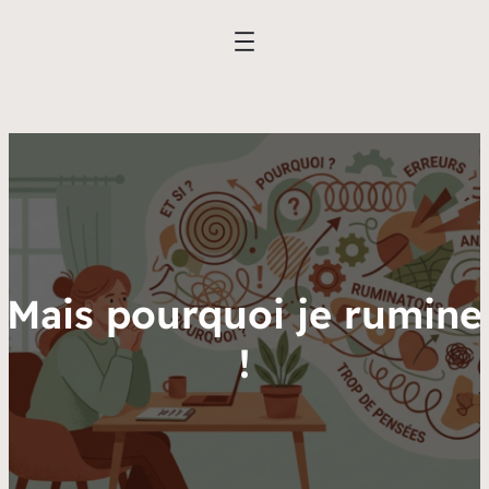
Mais pourquoi je rumine
!