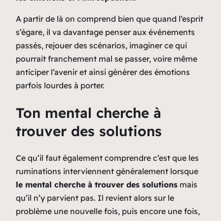
A partir de là on comprend bien que quand l’esprit
s’égare, il va davantage penser aux événements
passés, rejouer des scénarios, imaginer ce qui
pourrait franchement mal se passer, voire même
anticiper l’avenir et ainsi générer des émotions
parfois lourdes à porter.
Ton mental cherche à
trouver des solutions
Ce qu’il faut également comprendre c’est que les
ruminations interviennent généralement lorsque
le mental cherche à trouver des solutions
mais
qu’il n’y parvient pas. Il revient alors sur le
problème une nouvelle fois, puis encore une fois,