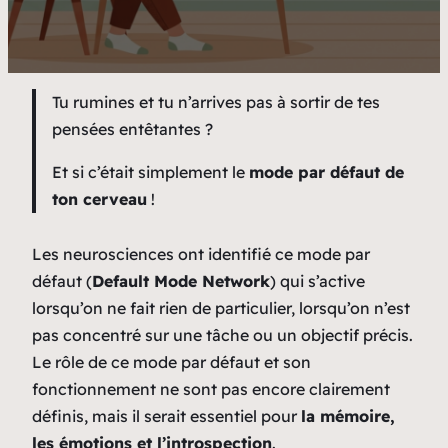
Tu rumines et tu n’arrives pas à sortir de tes
pensées entêtantes ?
Et si c’était simplement le
mode par défaut de
ton cerveau
!
Les neurosciences ont identifié ce mode par
défaut (
Default Mode Network
) qui s’active
lorsqu’on ne fait rien de particulier, lorsqu’on n’est
pas concentré sur une tâche ou un objectif précis.
Le rôle de ce mode par défaut et son
fonctionnement ne sont pas encore clairement
définis, mais il serait essentiel pour
la mémoire,
les émotions et l’introspection
.