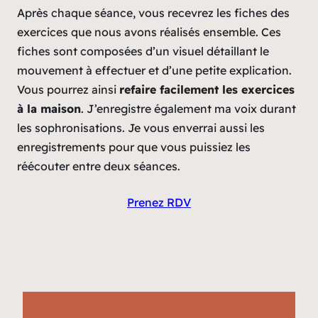
Après chaque séance, vous recevrez les fiches des
exercices que nous avons réalisés ensemble. Ces
fiches sont composées d’un visuel détaillant le
mouvement à effectuer et d’une petite explication.
Vous pourrez ainsi
refaire facilement les exercices
à la maison
. J’enregistre également ma voix durant
les sophronisations. Je vous enverrai aussi les
enregistrements pour que vous puissiez les
réécouter entre deux séances.
Prenez RDV