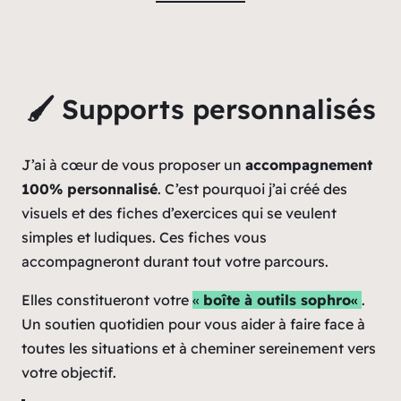
🖌 Supports personnalisés
J’ai à cœur de vous proposer un
accompagnement
100% personnalisé
. C’est pourquoi j’ai créé des
visuels et des fiches d’exercices qui se veulent
simples et ludiques. Ces fiches vous
accompagneront durant tout votre parcours.
Elles constitueront votre
«
boîte à outils sophro
«
.
Un soutien quotidien pour vous aider à faire face à
toutes les situations et à cheminer sereinement vers
votre objectif.