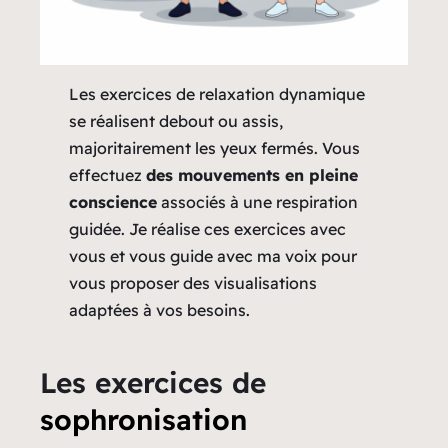
Les exercices de relaxation dynamique
se réalisent debout ou assis,
majoritairement les yeux fermés. Vous
effectuez
des mouvements en pleine
conscience
associés à une respiration
guidée. Je réalise ces exercices avec
vous et vous guide avec ma voix pour
vous proposer des visualisations
adaptées à vos besoins.
Les exercices de
sophronisation