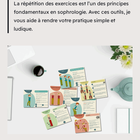
La répétition des exercices est l’un des principes
fondamentaux en sophrologie. Avec ces outils, je
vous aide à rendre votre pratique simple et
ludique.