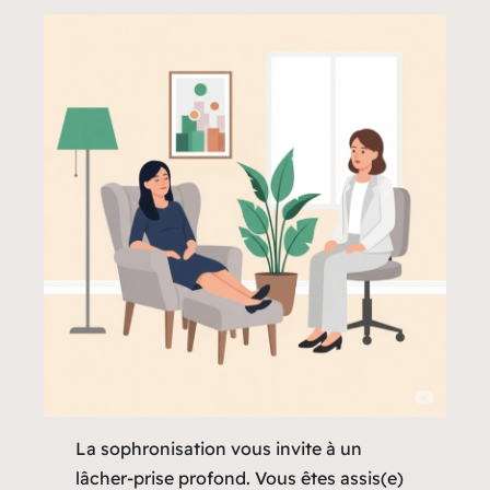
La sophronisation vous invite à un
lâcher-prise profond. Vous êtes assis(e)