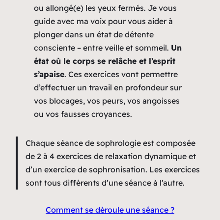
ou allongé(e) les yeux fermés. Je vous
guide avec ma voix pour vous aider à
plonger dans un état de détente
consciente – entre veille et sommeil.
Un
état où le corps se relâche et l’esprit
s’apaise
. Ces exercices vont permettre
d’effectuer un travail en profondeur sur
vos blocages, vos peurs, vos angoisses
ou vos fausses croyances.
Chaque séance de sophrologie est composée
de 2 à 4 exercices de relaxation dynamique et
d’un exercice de sophronisation. Les exercices
sont tous différents d’une séance à l’autre.
Comment se déroule une séance ?