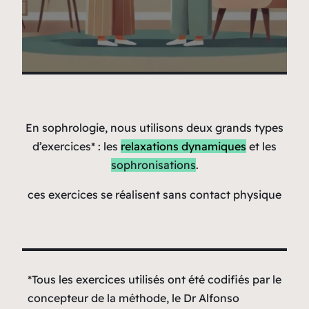
En sophrologie, nous utilisons deux grands types
d’exercices* : les
relaxations dynamiques
et les
sophronisations
.
ces exercices se réalisent sans contact physique
*
Tous les exercices utilisés ont été codifiés par le
concepteur de la méthode, le Dr Alfonso