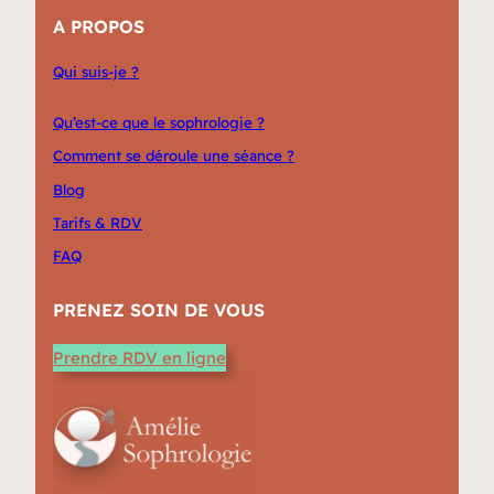
A PROPOS
Qui suis-je ?
Qu’est-ce que le sophrologie ?
Comment se déroule une séance ?
Blog
Tarifs & RDV
FAQ
PRENEZ SOIN DE VOUS
Prendre RDV en ligne